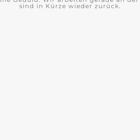
sind in Kürze wieder zurück.